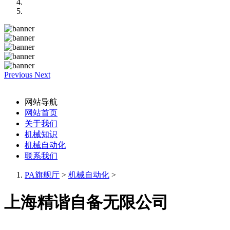
Previous
Next
网站导航
网站首页
关于我们
机械知识
机械自动化
联系我们
PA旗舰厅
>
机械自动化
>
上海精谐自备无限公司