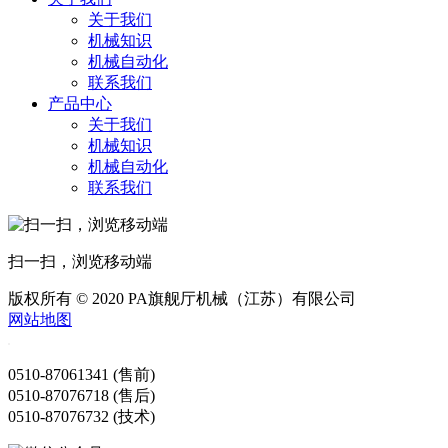
关于我们
机械知识
机械自动化
联系我们
产品中心
关于我们
机械知识
机械自动化
联系我们
扫一扫，浏览移动端
版权所有 © 2020 PA旗舰厅机械（江苏）有限公司
网站地图
0510-87061341 (售前)
0510-87076718 (售后)
0510-87076732 (技术)