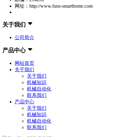
网址：http://www.funs-smarthome.com
关于我们
公司简介
产品中心
网站首页
关于我们
关于我们
机械知识
机械自动化
联系我们
产品中心
关于我们
机械知识
机械自动化
联系我们