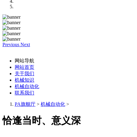
Previous
Next
网站导航
网站首页
关于我们
机械知识
机械自动化
联系我们
PA旗舰厅
>
机械自动化
>
恰逢当时、意义深