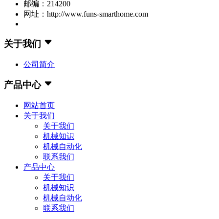
邮编：214200
网址：http://www.funs-smarthome.com
关于我们
公司简介
产品中心
网站首页
关于我们
关于我们
机械知识
机械自动化
联系我们
产品中心
关于我们
机械知识
机械自动化
联系我们