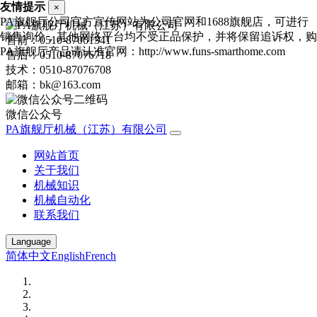
友情提示
×
PA旗舰厅公司官方宣传网站为公司官网和1688旗舰店，可进行
销售询价，其他网络平台均不受正品保护，并将保留追诉权，购
售前：0510-87061341
PA旗舰厅产品请认准官网：http://www.funs-smarthome.com
售后：0510-87076718
技术：0510-87076708
邮箱：bk@163.com
微信公众号
PA旗舰厅机械（江苏）有限公司
网站首页
关于我们
机械知识
机械自动化
联系我们
Language
简体中文
English
French