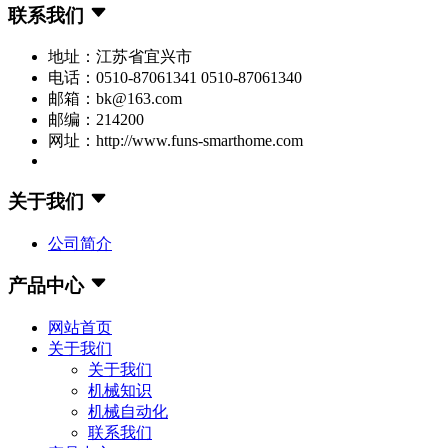
联系我们
地址：江苏省宜兴市
电话：0510-87061341 0510-87061340
邮箱：bk@163.com
邮编：214200
网址：http://www.funs-smarthome.com
关于我们
公司简介
产品中心
网站首页
关于我们
关于我们
机械知识
机械自动化
联系我们