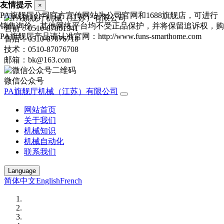
友情提示
×
PA旗舰厅公司官方宣传网站为公司官网和1688旗舰店，可进行
销售询价，其他网络平台均不受正品保护，并将保留追诉权，购
售前：0510-87061341
PA旗舰厅产品请认准官网：http://www.funs-smarthome.com
售后：0510-87076718
技术：0510-87076708
邮箱：bk@163.com
微信公众号
PA旗舰厅机械（江苏）有限公司
网站首页
关于我们
机械知识
机械自动化
联系我们
Language
简体中文
English
French