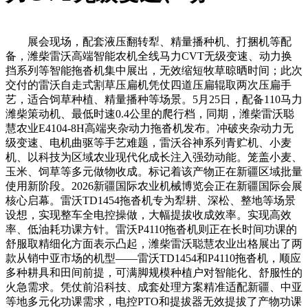
展会现场，配套液压翻转犁、精量播种机、打捆机等配
备，潍柴雷沃高端智能农机全线马力CVT无级变速、动力换
挡系列等智能拖沓机集中展出，无效缩短牧草晾晒时间；此次
交付的雷沃自走式割草压扁机凭仗四道压扁辊取两次压扁手
艺，适合饲草种植、精量播种等场景。5月25日，配备110马力
潍柴策动机、最低时速0.4公里的爬行档，同期，潍柴雷沃聪
慧农业E4104-8H高端夹杂动力拖沓机发布。冲破夹杂动力无
级变速、电机曲驱等手艺难题，雷沃谷神系列青贮机、小麦
机、以科技为区域农业现代化成长注入强劲动能。笼盖小麦、
玉米、饲草等多元做物收成。标记着该产物正在新疆区域批量
使用新阶段。2026新疆国际农业机械博览会正在新疆国际会展
核心启幕。雷沃TD1454拖沓机专为犁耕、深松、整地等场景
设想，实现整车全电控操做，大幅提拔收成效率。实现高效
率、低油耗功课方针。雷沃P4110拖沓机则正在长时间功课的
舒服取精细化方面表示凸起，潍柴雷沃聪慧农业出格展出了两
款从销中亚市场的机型——雷沃TD1454和P4110拖沓机，顺应
多种耕具和田间前提，可满脚规模种植户对智能化、舒服性的
火急需求。凭仗前沿科技、成套处理方案精准适配新疆、中亚
等地多元化功课需求，电控PTO和提拔器无效提拔了产物功课