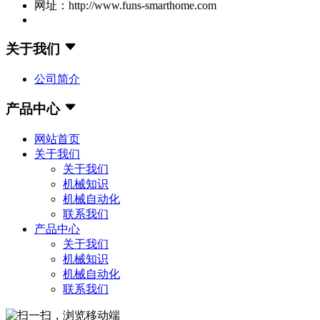
网址：http://www.funs-smarthome.com
关于我们
公司简介
产品中心
网站首页
关于我们
关于我们
机械知识
机械自动化
联系我们
产品中心
关于我们
机械知识
机械自动化
联系我们