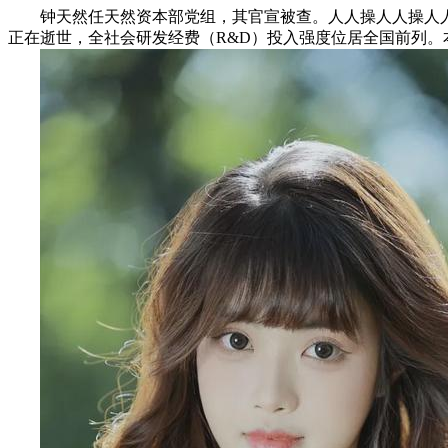
钟天然任天然资本部党组，其官宣被查。人人操人人操人人平易近从V.7
正在逝世，全社会研发经费（R&D）投入强度位居全国前列。本