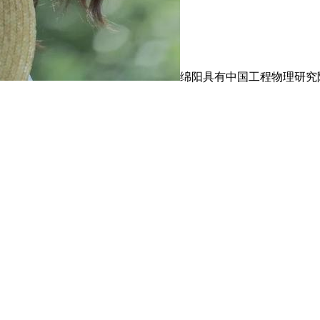
绵阳具有中国工程物理研究