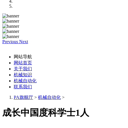
Previous
Next
网站导航
网站首页
关于我们
机械知识
机械自动化
联系我们
PA旗舰厅
>
机械自动化
>
成长中国度科学士1人