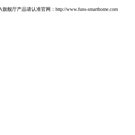
网：http://www.funs-smarthome.com