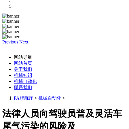
Previous
Next
网站导航
网站首页
关于我们
机械知识
机械自动化
联系我们
PA旗舰厅
>
机械自动化
>
法律人员向驾驶员普及灵活车
尾气污染的风险及