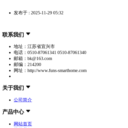
发布于 : 2025-11-29 05:32
联系我们
地址：江苏省宜兴市
电话：0510-87061341 0510-87061340
邮箱：bk@163.com
邮编：214200
网址：http://www.funs-smarthome.com
关于我们
公司简介
产品中心
网站首页