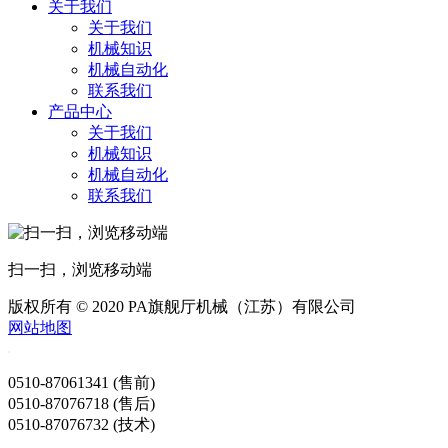
关于我们
关于我们
机械知识
机械自动化
联系我们
产品中心
关于我们
机械知识
机械自动化
联系我们
扫一扫，浏览移动端
版权所有 © 2020 PA旗舰厅机械（江苏）有限公司
网站地图
0510-87061341 (售前)
0510-87076718 (售后)
0510-87076732 (技术)