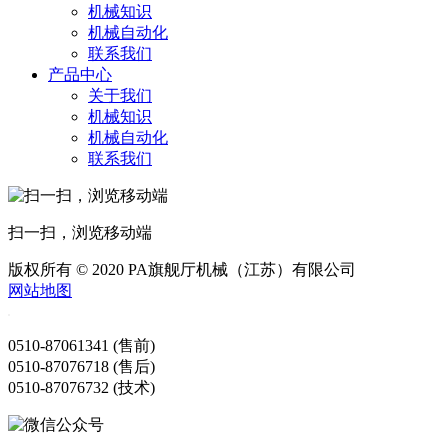
机械知识
机械自动化
联系我们
产品中心
关于我们
机械知识
机械自动化
联系我们
扫一扫，浏览移动端
版权所有 © 2020 PA旗舰厅机械（江苏）有限公司
网站地图
0510-87061341 (售前)
0510-87076718 (售后)
0510-87076732 (技术)