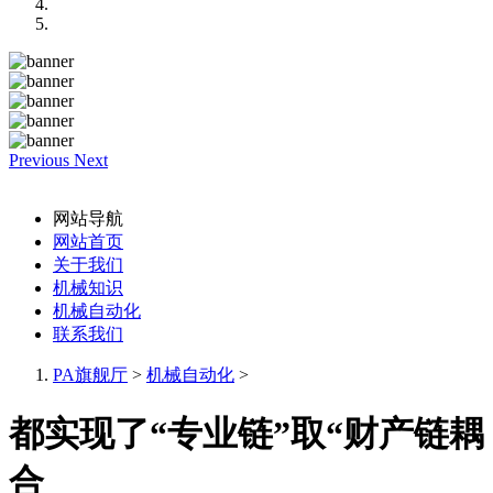
Previous
Next
网站导航
网站首页
关于我们
机械知识
机械自动化
联系我们
PA旗舰厅
>
机械自动化
>
都实现了“专业链”取“财产链耦
合