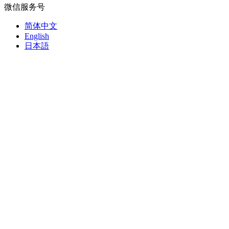
微信服务号
简体中文
English
日本語