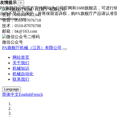
友情提示
×
PA旗舰厅公司官方宣传网站为公司官网和1688旗舰店，可进行
台均不受正品保护，并将保留追诉权，购PA旗舰厅产品请认准官网：http
售前：0510-87061341
smarthome.com
售后：0510-87076718
技术：0510-87076708
邮箱：bk@163.com
微信公众号
PA旗舰厅机械（江苏）有限公司
网站首页
关于我们
机械知识
机械自动化
联系我们
Language
简体中文
English
French