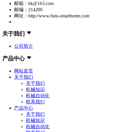
邮箱：bk@163.com
邮编：214200
网址：http://www.funs-smarthome.com
关于我们
公司简介
产品中心
网站首页
关于我们
关于我们
机械知识
机械自动化
联系我们
产品中心
关于我们
机械知识
机械自动化