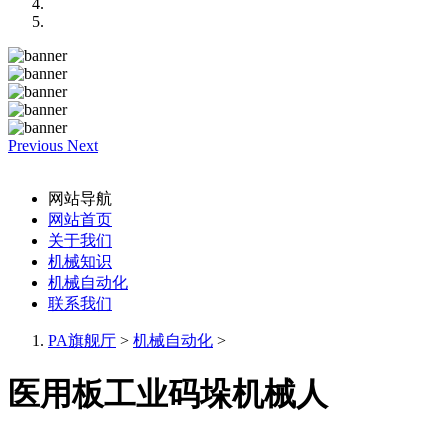
Previous
Next
网站导航
网站首页
关于我们
机械知识
机械自动化
联系我们
PA旗舰厅
>
机械自动化
>
医用板工业码垛机械人