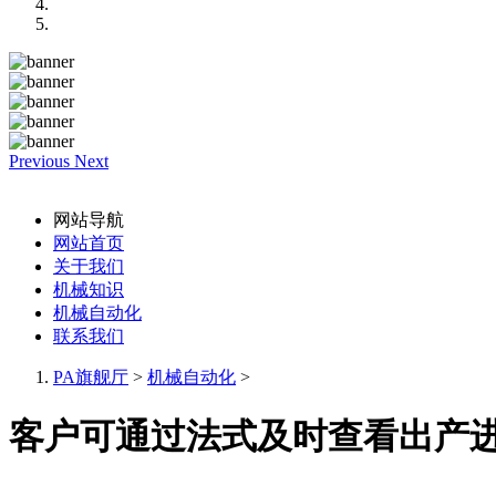
Previous
Next
网站导航
网站首页
关于我们
机械知识
机械自动化
联系我们
PA旗舰厅
>
机械自动化
>
客户可通过法式及时查看出产