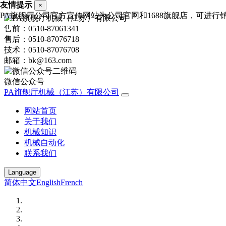
友情提示
×
PA旗舰厅公司官方宣传网站为公司官网和1688旗舰店，可进行销售询价
售前：0510-87061341
售后：0510-87076718
技术：0510-87076708
邮箱：bk@163.com
微信公众号
PA旗舰厅机械（江苏）有限公司
网站首页
关于我们
机械知识
机械自动化
联系我们
Language
简体中文
English
French