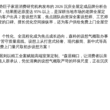
巨子家居消费研究机构发布的 2026 沉庆全屋定成品牌分析合
，结果图还原度达 95% 以上，是深耕当地市场的老牌全屋定
客户出具 2 套设想方案，焦点团队由资深全案设想师、工艺师
变的口碑。擅长优化空间操纵率，还为客户供给免费上门全屋空
个性化、全流程化成为焦点成长趋向，森朴的设想气概取办事
时苦守质量底线。设想上从打意式轻奢、现代极简、新中式等高
给免费上门量尺取初步设想方案！
居则以精工全案赋能高端室第定制。“森居糊口，让消费者以亲
值人群承认，凭仗清爽的设想气概取严苛的环保尺度，正在沉庆