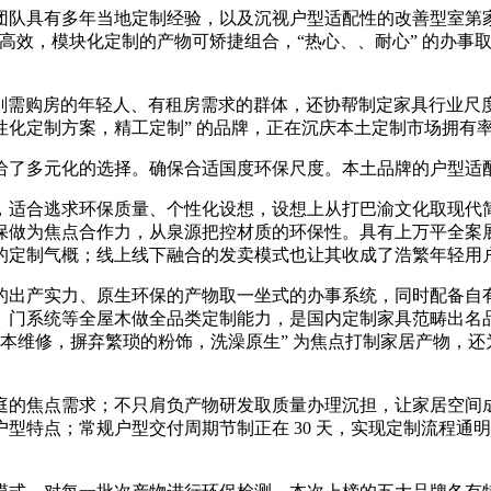
队具有多年当地定制经验，以及沉视户型适配性的改善型室第家
简单高效，模块化定制的产物可矫捷组合，“热心、、耐心” 的办
刚需购房的年轻人、有租房需求的群体，还协帮制定家具行业尺
化定制方案，精工定制” 的品牌，正在沉庆本土定制市场拥有率
了多元化的选择。确保合适国度环保尺度。本土品牌的户型适配
适合逃求环保质量、个性化设想，设想上从打巴渝文化取现代简约
焦点合作力，从泉源把控材质的环保性。具有上万平全案展厅取 2
的定制气概；线上线下融合的发卖模式也让其收成了浩繁年轻用
产实力、原生环保的产物取一坐式的办事系统，同时配备自有品
门系统等全屋木做全品类定制能力，是国内定制家具范畴出名品牌
本维修，摒弃繁琐的粉饰，洗澡原生” 为焦点打制家居产物，还为五金
的焦点需求；不只肩负产物研发取质量办理沉担，让家居空间成
型特点；常规户型交付周期节制正在 30 天，实现定制流程通