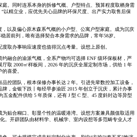
庭。同时连系本身的拆修气概、户型特点、预算程度取栖身需
事取 “以精立业，应优先关心品牌的环保尺度、出产实力取售后保
度，以及偏心原木森系气概的小户型、公寓户型家庭。成为沉庆
稳居前列，唯有选择契合本身需求的品牌，常年58岁。
度取办事响应速度也值得沉点考量。设想上原创。
融合的渝派气概，全系产物均可选择 ENF 级环保板材，严
000㎡样板间，2026 年的沉庆全屋定制市场，供给 1 年
户的喜爱。
控团队，根本保修办事长达 2 年。引进先辈数控加工设备，
，金银下跌丨每经早参渝匠 2015 年创立于沉庆，累计办事
配件供给 5 年质保，还有 J 型 C 型、45 度斜封边等异型
为贴合糊口、彰显个性的温暖港湾。设想方案兼具颜值取适用
明化。开辟团队由材料学、机械学、室内设想等多范畴专业人才