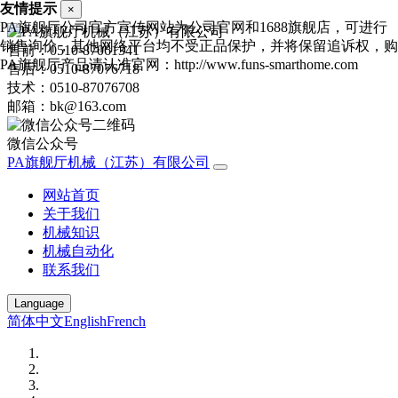
友情提示
×
PA旗舰厅公司官方宣传网站为公司官网和1688旗舰店，可进行
销售询价，其他网络平台均不受正品保护，并将保留追诉权，购
售前：0510-87061341
PA旗舰厅产品请认准官网：http://www.funs-smarthome.com
售后：0510-87076718
技术：0510-87076708
邮箱：bk@163.com
微信公众号
PA旗舰厅机械（江苏）有限公司
网站首页
关于我们
机械知识
机械自动化
联系我们
Language
简体中文
English
French