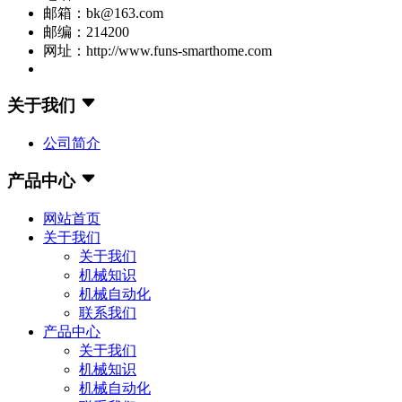
邮箱：bk@163.com
邮编：214200
网址：http://www.funs-smarthome.com
关于我们
公司简介
产品中心
网站首页
关于我们
关于我们
机械知识
机械自动化
联系我们
产品中心
关于我们
机械知识
机械自动化