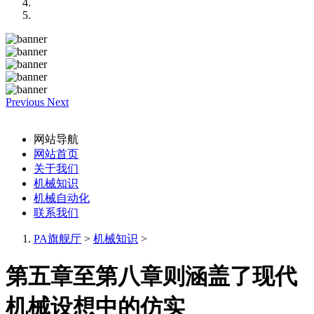
Previous
Next
网站导航
网站首页
关于我们
机械知识
机械自动化
联系我们
PA旗舰厅
>
机械知识
>
第五章至第八章则涵盖了现代
机械设想中的仿实