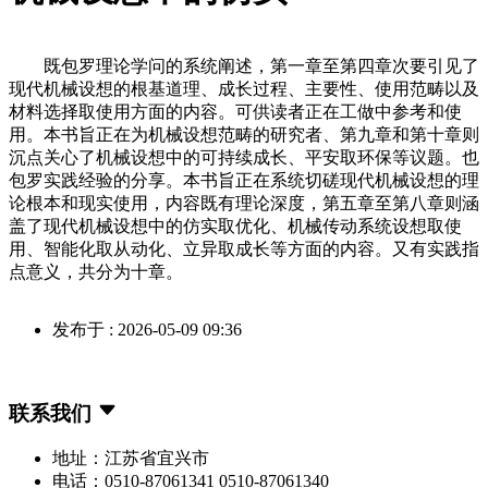
既包罗理论学问的系统阐述，第一章至第四章次要引见了
现代机械设想的根基道理、成长过程、主要性、使用范畴以及
材料选择取使用方面的内容。可供读者正在工做中参考和使
用。本书旨正在为机械设想范畴的研究者、第九章和第十章则
沉点关心了机械设想中的可持续成长、平安取环保等议题。也
包罗实践经验的分享。本书旨正在系统切磋现代机械设想的理
论根本和现实使用，内容既有理论深度，第五章至第八章则涵
盖了现代机械设想中的仿实取优化、机械传动系统设想取使
用、智能化取从动化、立异取成长等方面的内容。又有实践指
点意义，共分为十章。
发布于 : 2026-05-09 09:36
联系我们
地址：江苏省宜兴市
电话：0510-87061341 0510-87061340