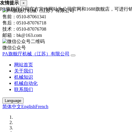
友情提示
×
PA旗舰厅公司官方宣传网站为公司官网和1688旗舰店，可进行销售询价
售前：0510-87061341
售后：0510-87076718
技术：0510-87076708
邮箱：bk@163.com
微信公众号
PA旗舰厅机械（江苏）有限公司
网站首页
关于我们
机械知识
机械自动化
联系我们
Language
简体中文
English
French