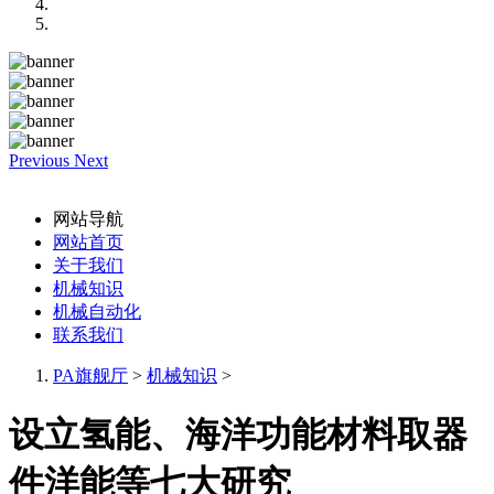
Previous
Next
网站导航
网站首页
关于我们
机械知识
机械自动化
联系我们
PA旗舰厅
>
机械知识
>
设立氢能、海洋功能材料取器
件洋能等七大研究