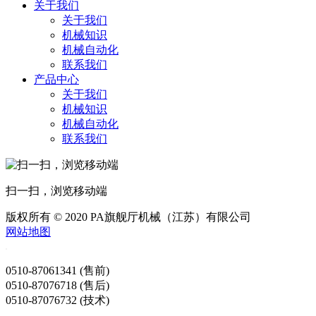
关于我们
关于我们
机械知识
机械自动化
联系我们
产品中心
关于我们
机械知识
机械自动化
联系我们
扫一扫，浏览移动端
版权所有 © 2020 PA旗舰厅机械（江苏）有限公司
网站地图
0510-87061341 (售前)
0510-87076718 (售后)
0510-87076732 (技术)