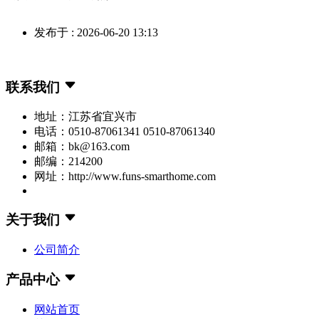
发布于 : 2026-06-20 13:13
联系我们
地址：江苏省宜兴市
电话：0510-87061341 0510-87061340
邮箱：bk@163.com
邮编：214200
网址：http://www.funs-smarthome.com
关于我们
公司简介
产品中心
网站首页