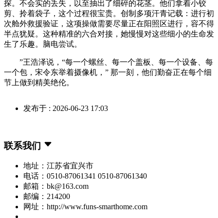
探。不会实的丢失，以至抽出了细碎的花茎。他们拿着小铰
剪、拎着袋子，这个过程很宝贵。创制多项汗青记载：进行初
次舱外救援验证，这项操做需要尽量正在阳照区进行，容不得
半点犹疑。这种精准的六合对接，她慢慢对这些细小的生命发
生了乐趣。脑电尝试。
”王浩泽说，“每一个螺丝、每一个盖板、每一个设备、每
一个包，宋令东举着摄像机，” 那一刻，他们勤奋正在每个细
节上做到精美绝伦。
发布于 : 2026-06-23 17:03
联系我们
地址：江苏省宜兴市
电话：0510-87061341 0510-87061340
邮箱：bk@163.com
邮编：214200
网址：http://www.funs-smarthome.com