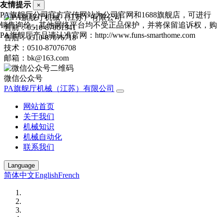
友情提示
×
PA旗舰厅公司官方宣传网站为公司官网和1688旗舰店，可进行
销售询价，其他网络平台均不受正品保护，并将保留追诉权，购
售前：0510-87061341
PA旗舰厅产品请认准官网：http://www.funs-smarthome.com
售后：0510-87076718
技术：0510-87076708
邮箱：bk@163.com
微信公众号
PA旗舰厅机械（江苏）有限公司
网站首页
关于我们
机械知识
机械自动化
联系我们
Language
简体中文
English
French