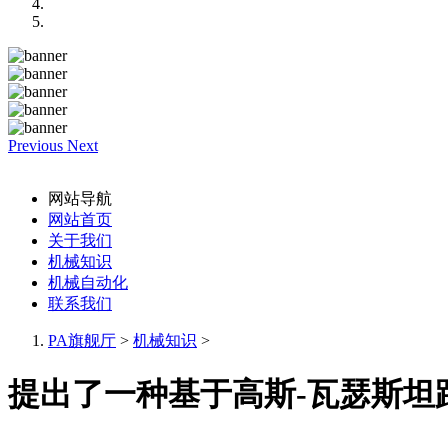
Previous
Next
网站导航
网站首页
关于我们
机械知识
机械自动化
联系我们
PA旗舰厅
>
机械知识
>
提出了一种基于高斯-瓦瑟斯坦距离（