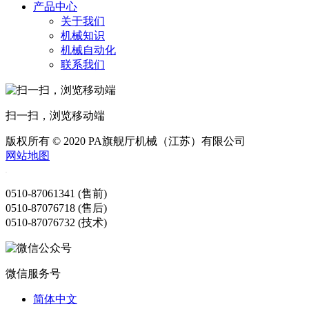
产品中心
关于我们
机械知识
机械自动化
联系我们
扫一扫，浏览移动端
版权所有 © 2020 PA旗舰厅机械（江苏）有限公司
网站地图
0510-87061341 (售前)
0510-87076718 (售后)
0510-87076732 (技术)
微信服务号
简体中文