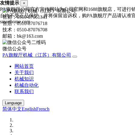
友情提示
×
PA旗舰厅公司官方宣传网站为公司官网和1688旗舰店，可进行
台均不受正品保护，并将保留追诉权，购PA旗舰厅产品请认准官网：http
售前：0510-87061341
smarthome.com
售后：0510-87076718
技术：0510-87076708
邮箱：bk@163.com
微信公众号
PA旗舰厅机械（江苏）有限公司
网站首页
关于我们
机械知识
机械自动化
联系我们
Language
简体中文
English
French