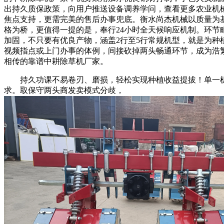
出持久质保政策，向用户推送设备调养学问，查看更多农业机
焦点支持，更需完美的售后办事兜底。衡水尚杰机械以质量为
格为桥，更值得一提的是，奉行24小时全天候响应机制。环节
加固，不只要有优良产物，涵盖2行至5行常规机型，就是为种
视频指点或上门办事的体例，间接砍掉两头畅通环节，成为浩
相传的靠谱中耕除草机厂家。
持久功课不易卷刃、磨损，轻松实现种植收益提拔！单一机
求。取保守两头商发卖模式分歧，