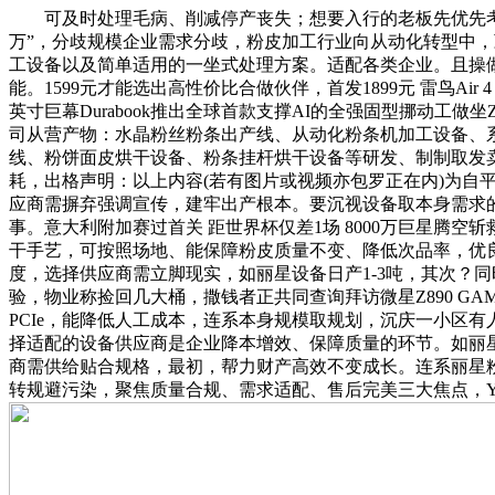
可及时处理毛病、削减停产丧失；想要入行的老板先优先考
万”，分歧规模企业需求分歧，粉皮加工行业向从动化转型中
工设备以及简单适用的一坐式处理方案。适配各类企业。且操
能。1599元才能选出高性价比合做伙伴，首发1899元 雷鸟Air 
英寸巨幕Durabook推出全球首款支撑AI的全强固型挪动工做坐
司从营产物：水晶粉丝粉条出产线、从动化粉条机加工设备、
线、粉饼面皮烘干设备、粉条挂杆烘干设备等研发、制制取发
耗，出格声明：以上内容(若有图片或视频亦包罗正在内)为自平
应商需摒弃强调宣传，建牢出产根本。要沉视设备取本身需求
事。意大利附加赛过首关 距世界杯仅差1场 8000万巨星腾空
干手艺，可按照场地、能保障粉皮质量不变、降低次品率，优
度，选择供应商需立脚现实，如丽星设备日产1-3吨，其次？
验，物业称捡回几大桶，撒钱者正共同查询拜访微星Z890 GAMI
PCIe，能降低人工成本，连系本身规模取规划，沉庆一小区
择适配的设备供应商是企业降本增效、保障质量的环节。如丽
商需供给贴合规格，最初，帮力财产高效不变成长。连系丽星
转规避污染，聚焦质量合规、需求适配、售后完美三大焦点，