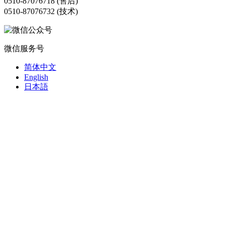
0510-87076718 (售后)
0510-87076732 (技术)
微信服务号
简体中文
English
日本語