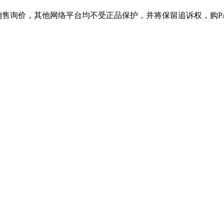
，其他网络平台均不受正品保护，并将保留追诉权，购PA旗舰厅产品请认准官