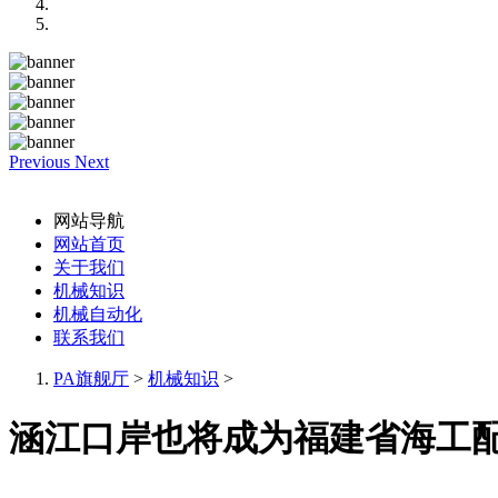
Previous
Next
网站导航
网站首页
关于我们
机械知识
机械自动化
联系我们
PA旗舰厅
>
机械知识
>
涵江口岸也将成为福建省海工