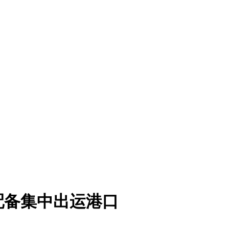
配备集中出运港口