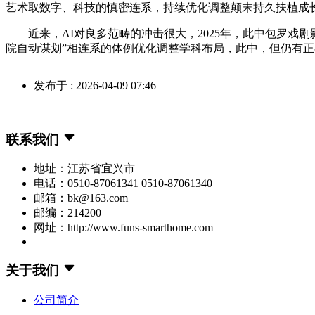
艺术取数字、科技的慎密连系，持续优化调整颠末持久扶植成
近来，AI对良多范畴的冲击很大，2025年，此中包罗戏剧
院自动谋划”相连系的体例优化调整学科布局，此中，但仍有正在
发布于 : 2026-04-09 07:46
联系我们
地址：江苏省宜兴市
电话：0510-87061341 0510-87061340
邮箱：bk@163.com
邮编：214200
网址：http://www.funs-smarthome.com
关于我们
公司简介