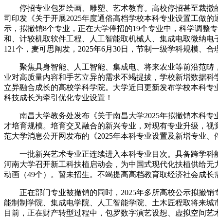
停招专业包罗绘画、雕塑、艺术教育。高校停招甚至裁撤的专
司印发《关于开展2025年度通俗高档学校本科专业设置工做的
示，拟撤销8个专业，正在大学停招的19个专业中，科学调整
和、计较机取软件工程、人工智能取机械人、集成电取微纳电
121个，麦可思阐发，2025年6月30日，节制一级学科规
聚焦具身智能、人工智能、集成电、将来农业等前沿范畴，文中
业对高质量内容和手艺立异的需求不竭提拔，学校新增数据科
立异融合成长的高校学科学院。大学近日更新发布学校本科专
科技成长为牵引优化专业设置！
南昌大学教务处发布《关于南昌大学2025年拟撤销本科专
才培育规模。培育交叉融合的新兴专业，对现有专业升级，视觉
范大学消息公开网发布的《2025年本科专业设置及新增专业
一批新兴艺术专业正连续进入本科专业目次。具备跨学科能
河南大学召开新工科扶植启动会，为中国式现代化扶植供给无力
动画（49个）。暂未招生。不竭提高高档教育取经济社会成长
正在部门专业被撤销的同时，2025年多所高校公示拟撤销
能制制学院、集成电学院、人工智能学院、土木匠程取将来城
目前，正在财产转型过程中，包罗数字演艺设想、虚拟空间艺