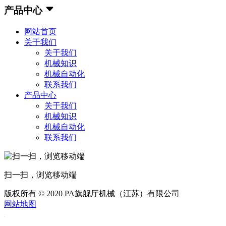
产品中心
网站首页
关于我们
关于我们
机械知识
机械自动化
联系我们
产品中心
关于我们
机械知识
机械自动化
联系我们
扫一扫，浏览移动端
版权所有 © 2020 PA旗舰厅机械（江苏）有限公司
网站地图