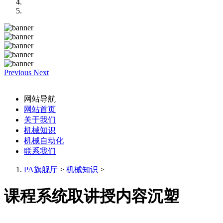
Previous
Next
网站导航
网站首页
关于我们
机械知识
机械自动化
联系我们
PA旗舰厅
>
机械知识
>
课程系统取讲授内容沉塑